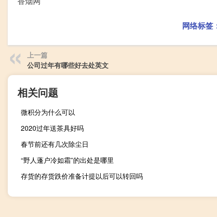
香烟网
网络标签
上一篇
公司过年有哪些好去处英文
相关问题
微积分为什么可以
2020过年送茶具好吗
春节前还有几次除尘日
“野人蓬户冷如霜”的出处是哪里
存货的存货跌价准备计提以后可以转回吗