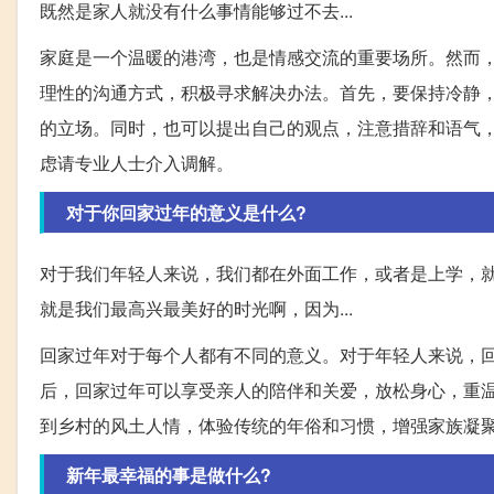
既然是家人就没有什么事情能够过不去...
家庭是一个温暖的港湾，也是情感交流的重要场所。然而
理性的沟通方式，积极寻求解决办法。首先，要保持冷静
的立场。同时，也可以提出自己的观点，注意措辞和语气
虑请专业人士介入调解。
对于你回家过年的意义是什么?
对于我们年轻人来说，我们都在外面工作，或者是上学，
就是我们最高兴最美好的时光啊，因为...
回家过年对于每个人都有不同的意义。对于年轻人来说，
后，回家过年可以享受亲人的陪伴和关爱，放松身心，重
到乡村的风土人情，体验传统的年俗和习惯，增强家族凝
新年最幸福的事是做什么?