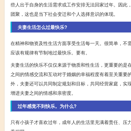
些人出于自身的生活需求或工作安排无法回家过年。因此
团聚，这也是当下社会变迁和个人选择意识的体现。
夫妻生活怎么过最快乐?
在精神和物资及性生活方面享受生活每一天。很简单，不
应该有规律有节制地过最快乐。要有。
夫妻生活的快乐不仅仅来源于物质和性生活，更重要的是在
之间的情感交流和互动对于婚姻的幸福程度有着至关重要
外，夫妻还可以共同制定规划和目标，共同经营家庭，实
增进夫妻之间的情感和亲密度。
过年感觉不到快乐。为什么?
只有小孩子才喜欢过年，成年人的生活里充满着责任、压