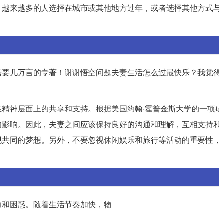
，越来越多的人选择在城市或其他地方过年，或者选择其他方式
需要几万言的专著！谢谢悟空问题夫妻生活怎么过最快乐？我觉
精神层面上的共享和支持。根据美国约翰·霍普金斯大学的一项
的影响。因此，夫妻之间应该保持良好的沟通和理解，互相支持
现共同的梦想。另外，不要忽视休闲娱乐和旅行等活动的重要性
力和困惑。随着生活节奏加快，物