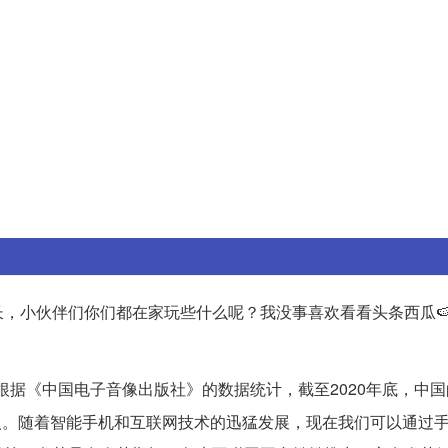
，小伙伴们你们都在家玩些什么呢？我没事喜欢看看头条西瓜🍉视
根据《中国电子音像出版社》的数据统计，截至2020年底，中
6亿人。随着智能手机和互联网技术的迅猛发展，现在我们可以通过