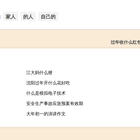
：
家人
的人
自己的
过年收什么红
江大妈什么梗
沈阳过年开什么花好吃
什么是模拟电子技术
安全生产事故应急预案有效期
大年初一的演讲作文