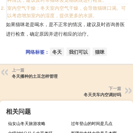
室内空气干燥：冬天室内空气干燥，会导致猫咪口渴。可
以考虑增加室内的湿度，提供更多的水源。
如果猫咪老是喝水，是不正常的情况，建议及时咨询兽医
进行检查，确定原因并进行相应的治疗。
网络标签：
冬天
我们可以
猫咪
上一篇
冬天播种的土豆怎样管理
下一篇
冬天关车内空调好吗
相关问题
仙女山冬天旅游攻略
过年登山的时间是几点