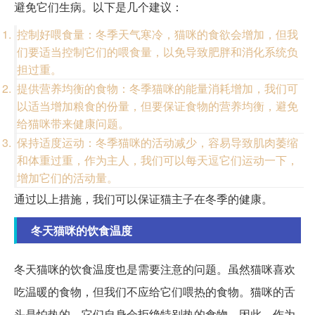
避免它们生病。以下是几个建议：
控制好喂食量：冬季天气寒冷，猫咪的食欲会增加，但我
们要适当控制它们的喂食量，以免导致肥胖和消化系统负
担过重。
提供营养均衡的食物：冬季猫咪的能量消耗增加，我们可
以适当增加粮食的份量，但要保证食物的营养均衡，避免
给猫咪带来健康问题。
保持适度运动：冬季猫咪的活动减少，容易导致肌肉萎缩
和体重过重，作为主人，我们可以每天逗它们运动一下，
增加它们的活动量。
通过以上措施，我们可以保证猫主子在冬季的健康。
冬天猫咪的饮食温度
冬天猫咪的饮食温度也是需要注意的问题。虽然猫咪喜欢
吃温暖的食物，但我们不应给它们喂热的食物。猫咪的舌
头是怕热的，它们自身会拒绝特别热的食物。因此，作为