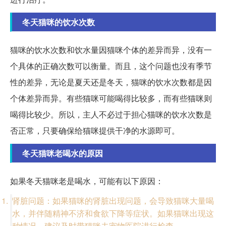
冬天猫咪的饮水次数
猫咪的饮水次数和饮水量因猫咪个体的差异而异，没有一
个具体的正确次数可以衡量。而且，这个问题也没有季节
性的差异，无论是夏天还是冬天，猫咪的饮水次数都是因
个体差异而异。有些猫咪可能喝得比较多，而有些猫咪则
喝得比较少。所以，主人不必过于担心猫咪的饮水次数是
否正常，只要确保给猫咪提供干净的水源即可。
冬天猫咪老喝水的原因
如果冬天猫咪老是喝水，可能有以下原因：
肾脏问题：如果猫咪的肾脏出现问题，会导致猫咪大量喝
水，并伴随精神不济和食欲下降等症状。如果猫咪出现这
种情况，建议及时带猫咪去宠物医院进行检查。