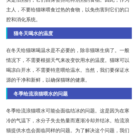
主人，不要给猫咪喂食过热的食物，以免伤害到它们的口
腔和消化系统。
猫冬天喝水的温度
在冬天给猫咪喝温水是不必要的，除非猫咪生病了。一般
情况下，不需要根据天气来改变饮用水的温度。猫咪可以
喝凉白开水，不需要特意喂给温水。当然，我们要保证水
源的干净和新鲜，以确保猫咪的健康。
冬季给流浪猫喂水的问题
冬季给流浪猫喂水可能会面临结冰的问题。这是因为在寒
冷的气温下，水分子失去热量而逐渐冷却并结冰。给流浪
猫提供水也会面临同样的问题。为了解决这个问题，我们