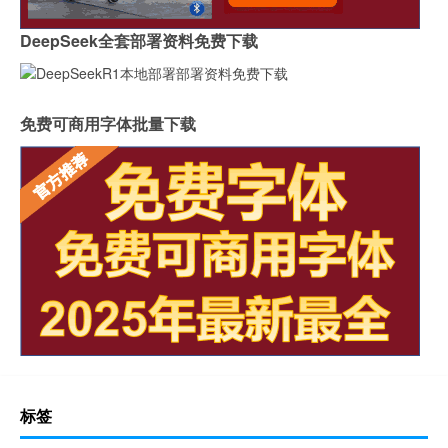
DeepSeek全套部署资料免费下载
免费可商用字体批量下载
标签