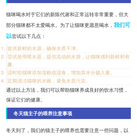
猫咪喝水对于它们的新陈代谢和正常运转非常重要，但大
我们可
部分猫咪都不太爱喝水。为了让猫咪更愿意喝水，
以
尝试以下几点：
提供新鲜的水源，确保水质干净。
尝试使用喂水器，提供流动的水源，让猫咪感到新鲜和有
趣。
适时给猫咪添加湿粮或湿食，增加其水分摄入量。
定期清洁猫咪的水碗，避免水质污染。
通过以上方法，我们可以帮助猫咪养成良好的饮水习惯，
保证它们的健康。
冬天猫主子的喂养注意事项
冬天到了，我们的猫主子的喂养也需要注意一些问题，以