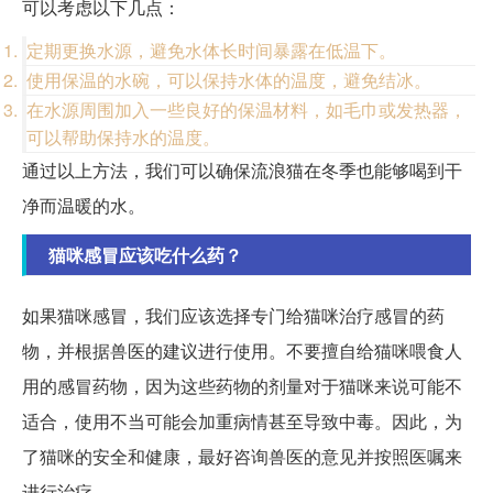
可以考虑以下几点：
定期更换水源，避免水体长时间暴露在低温下。
使用保温的水碗，可以保持水体的温度，避免结冰。
在水源周围加入一些良好的保温材料，如毛巾或发热器，
可以帮助保持水的温度。
通过以上方法，我们可以确保流浪猫在冬季也能够喝到干
净而温暖的水。
猫咪感冒应该吃什么药？
如果猫咪感冒，我们应该选择专门给猫咪治疗感冒的药
物，并根据兽医的建议进行使用。不要擅自给猫咪喂食人
用的感冒药物，因为这些药物的剂量对于猫咪来说可能不
适合，使用不当可能会加重病情甚至导致中毒。因此，为
了猫咪的安全和健康，最好咨询兽医的意见并按照医嘱来
进行治疗。