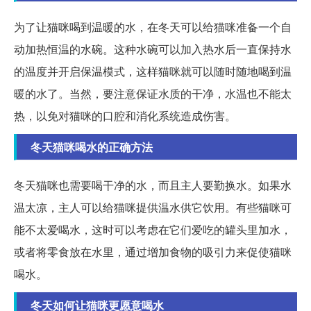
为了让猫咪喝到温暖的水，在冬天可以给猫咪准备一个自
动加热恒温的水碗。这种水碗可以加入热水后一直保持水
的温度并开启保温模式，这样猫咪就可以随时随地喝到温
暖的水了。当然，要注意保证水质的干净，水温也不能太
热，以免对猫咪的口腔和消化系统造成伤害。
冬天猫咪喝水的正确方法
冬天猫咪也需要喝干净的水，而且主人要勤换水。如果水
温太凉，主人可以给猫咪提供温水供它饮用。有些猫咪可
能不太爱喝水，这时可以考虑在它们爱吃的罐头里加水，
或者将零食放在水里，通过增加食物的吸引力来促使猫咪
喝水。
冬天如何让猫咪更愿意喝水