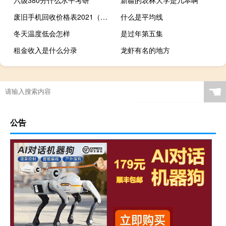
六级380分什么水平考研
新疆的农林大学是几本啊
废旧手机回收价格表2021（废旧手机回收价格表）
什么是平均线
冬天温度低会怎样
是过年第五集
租金收入是什么分录
龙虾有名的地方
☚
公告