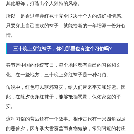
其他服饰，打造出个人独特的风格。
所以，是否过年穿红袜子完全取决于个人的偏好和情感。
只要穿上自己喜欢的袜子，就能给新的一年增添一份好心
情。
三十晚上穿红袜子，你们那里也有这个习俗吗?
春节是中国的传统节日，每个地区都有自己的习俗和文
化。在一些地方，三十晚上穿红袜子是一种习俗。
传说中，红色可以驱邪避灾，给人们带来平安和好运。因
此，在除夕夜穿红袜子，能够抵挡恶灵，保佑家庭的平
安。
这种习俗的背后还有一个故事。相传古代有一只四角四足
的恶兽夕，因冬季大雪覆盖而食物短缺，常到附近的村庄