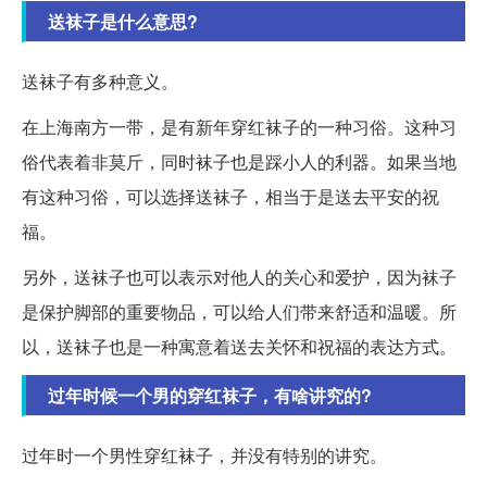
送袜子是什么意思?
送袜子有多种意义。
在上海南方一带，是有新年穿红袜子的一种习俗。这种习
俗代表着非莫斤，同时袜子也是踩小人的利器。如果当地
有这种习俗，可以选择送袜子，相当于是送去平安的祝
福。
另外，送袜子也可以表示对他人的关心和爱护，因为袜子
是保护脚部的重要物品，可以给人们带来舒适和温暖。所
以，送袜子也是一种寓意着送去关怀和祝福的表达方式。
过年时候一个男的穿红袜子，有啥讲究的?
过年时一个男性穿红袜子，并没有特别的讲究。