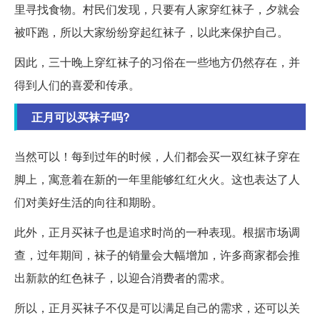
里寻找食物。村民们发现，只要有人家穿红袜子，夕就会
被吓跑，所以大家纷纷穿起红袜子，以此来保护自己。
因此，三十晚上穿红袜子的习俗在一些地方仍然存在，并
得到人们的喜爱和传承。
正月可以买袜子吗?
当然可以！每到过年的时候，人们都会买一双红袜子穿在
脚上，寓意着在新的一年里能够红红火火。这也表达了人
们对美好生活的向往和期盼。
此外，正月买袜子也是追求时尚的一种表现。根据市场调
查，过年期间，袜子的销量会大幅增加，许多商家都会推
出新款的红色袜子，以迎合消费者的需求。
所以，正月买袜子不仅是可以满足自己的需求，还可以关