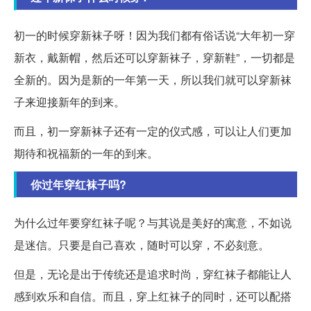
初一的时候穿新袜子呀！因为我们都有俗话说“大年初一穿
新衣，戴新帽，然后还可以穿新袜子，穿新鞋”，一切都是
全新的。因为是新的一年第一天，所以我们就可以穿新袜
子来迎接新年的到来。
而且，初一穿新袜子还有一定的仪式感，可以让人们更加
期待和祝福新的一年的到来。
你过年穿红袜子吗?
为什么过年要穿红袜子呢？与其说是美好的寓意，不如说
是迷信。只要是自己喜欢，随时可以穿，不必刻意。
但是，无论是出于传统还是追求时尚，穿红袜子都能让人
感到欢乐和自信。而且，穿上红袜子的同时，还可以配搭