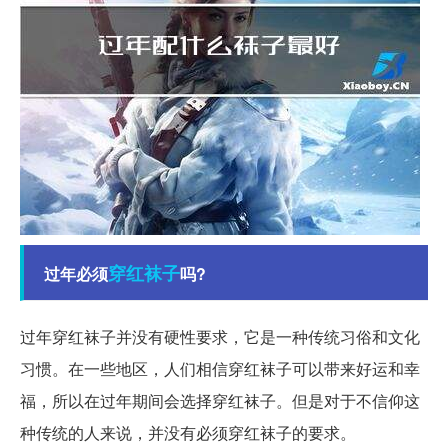
穿红
袜子
过年必须
吗?
过年穿红袜子并没有硬性要求，它是一种传统习俗和文化
习惯。在一些地区，人们相信穿红袜子可以带来好运和幸
福，所以在过年期间会选择穿红袜子。但是对于不信仰这
种传统的人来说，并没有必须穿红袜子的要求。