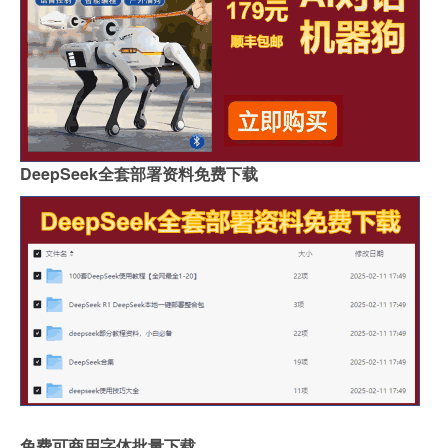
DeepSeek全套部署资料免费下载
免费可商用字体批量下载