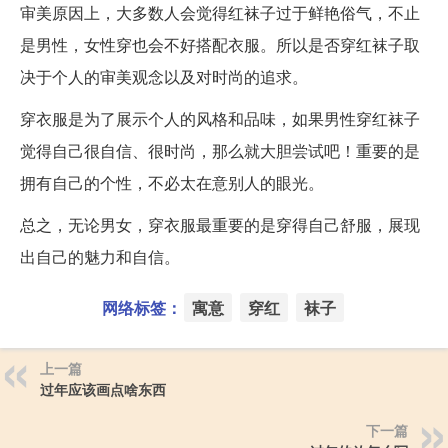
审美原因上，大多数人会觉得红袜子过于鲜艳俗气，不止
是男性，女性穿也会不好搭配衣服。所以是否穿红袜子取
决于个人的审美观念以及对时尚的追求。
穿衣服是为了展示个人的风格和品味，如果男性穿红袜子
觉得自己很自信、很时尚，那么就大胆尝试吧！重要的是
拥有自己的个性，不必太在意别人的眼光。
总之，无论男女，穿衣服最重要的是穿得自己舒服，展现
出自己的魅力和自信。
网络标签：
寓意
穿红
袜子
上一篇
过年应该画点啥东西
下一篇