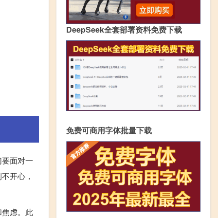
DeepSeek全套部署资料免费下载
免费可商用字体批量下载
们要面对一
到不开心，
和焦虑。此