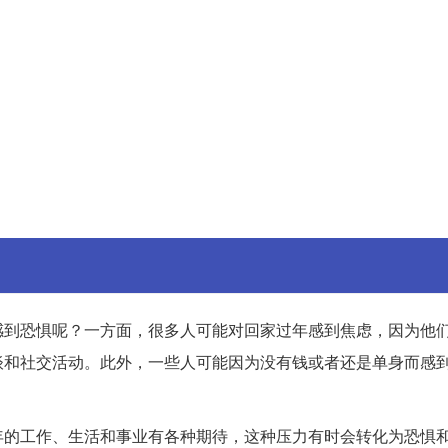
感到恐惧呢？一方面，很多人可能对回家过年感到焦虑，因为他
谈和社交活动。此外，一些人可能因为没有钱或者还是单身而感
年的工作、生活和事业有各种期待，这种压力有时会转化为恐惧