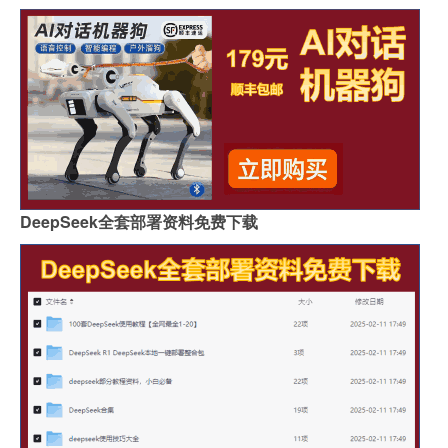
DeepSeek全套部署资料免费下载