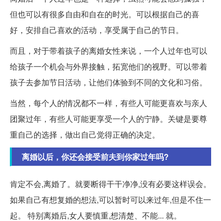
但也可以有很多自由和自在的时光。可以根据自己的喜
好，安排自己喜欢的活动，享受属于自己的节日。
而且，对于带着孩子的离婚女性来说，一个人过年也可以
给孩子一个机会与外界接触，拓宽他们的视野。可以带着
孩子去参加节日活动，让他们体验到不同的文化和习俗。
当然，每个人的情况都不一样，有些人可能更喜欢与亲人
团聚过年，有些人可能更享受一个人的宁静。关键是要尊
重自己的选择，做出自己觉得正确的决定。
离婚以后，你还会接受前夫到你家过年吗?
肯定不会,离婚了。就要断得干干净净,没有必要这样误会。
如果自己有想复婚的想法,可以暂时可以来过年,但是不住一
起。 特别离婚后,女人要慎重,想清楚、不能... 就。