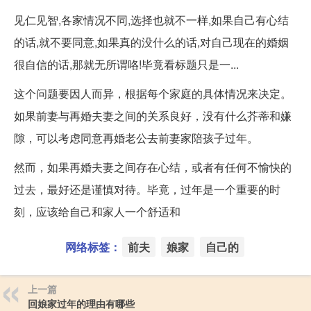
见仁见智,各家情况不同,选择也就不一样,如果自己有心结
的话,就不要同意,如果真的没什么的话,对自己现在的婚姻
很自信的话,那就无所谓咯!毕竟看标题只是一...
这个问题要因人而异，根据每个家庭的具体情况来决定。
如果前妻与再婚夫妻之间的关系良好，没有什么芥蒂和嫌
隙，可以考虑同意再婚老公去前妻家陪孩子过年。
然而，如果再婚夫妻之间存在心结，或者有任何不愉快的
过去，最好还是谨慎对待。毕竟，过年是一个重要的时
刻，应该给自己和家人一个舒适和
网络标签：
前夫
娘家
自己的
上一篇
回娘家过年的理由有哪些