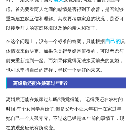
虑。首先要看两人之间的感情是否得到了改善，是否能够
重新建立起互信和理解。其次要考虑家庭的状况，是否可
以接受前夫的家庭环境以及他的亲人和孩子。
自己的
在这个问题上，没有一个标准的答案，只能根据
具
体情况来做决定。如果你觉得复婚是值得的，可以考虑与
前夫重新走到一起。而如果你觉得无法接受前夫的复婚，
也可以坚持自己的选择，寻找一个更好的未来。
离婚后还能在娘家过年吗?
离婚后还能在娘家过年吗?我觉得能。 记得我还在农村的
时候,有个女同学离婚了,但是父母不让大年初一在家过年,
她自己一个人孤零零。不过这已经是30年前的事情了，现
在的观念应该有所改变。