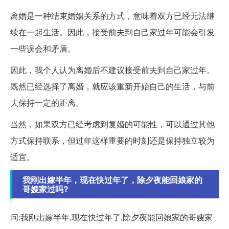
离婚是一种结束婚姻关系的方式，意味着双方已经无法继
续在一起生活。因此，接受前夫到自己家过年可能会引发
一些误会和矛盾。
因此，我个人认为离婚后不建议接受前夫到自己家过年。
既然已经选择了离婚，就应该重新开始自己的生活，与前
夫保持一定的距离。
当然，如果双方已经考虑到复婚的可能性，可以通过其他
方式保持联系，但过年这样重要的时刻还是保持独立较为
适宜。
我刚出嫁半年，现在快过年了，除夕夜能回娘家的
哥嫂家过吗?
问:我刚出嫁半年,现在快过年了,除夕夜能回娘家的哥嫂家