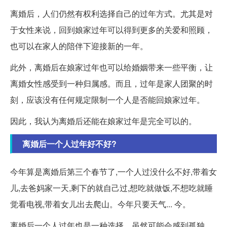
离婚后，人们仍然有权利选择自己的过年方式。尤其是对
于女性来说，回到娘家过年可以得到更多的关爱和照顾，
也可以在家人的陪伴下迎接新的一年。
此外，离婚后在娘家过年也可以给婚姻带来一些平衡，让
离婚女性感受到一种归属感。而且，过年是家人团聚的时
刻，应该没有任何规定限制一个人是否能回娘家过年。
因此，我认为离婚后还能在娘家过年是完全可以的。
离婚后一个人过年好不好?
今年算是离婚后第三个春节了,一个人过没什么不好,带着女
儿,去爸妈家一天,剩下的就自己过,想吃就做饭,不想吃就睡
觉看电视,带着女儿出去爬山。今年只要天气... 今。
离婚后一个人过年也是一种选择，虽然可能会感到孤独，