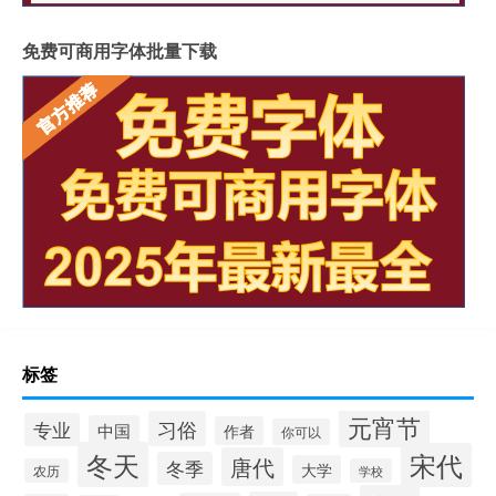
免费可商用字体批量下载
标签
元宵节
习俗
专业
中国
作者
你可以
冬天
宋代
唐代
冬季
大学
农历
学校