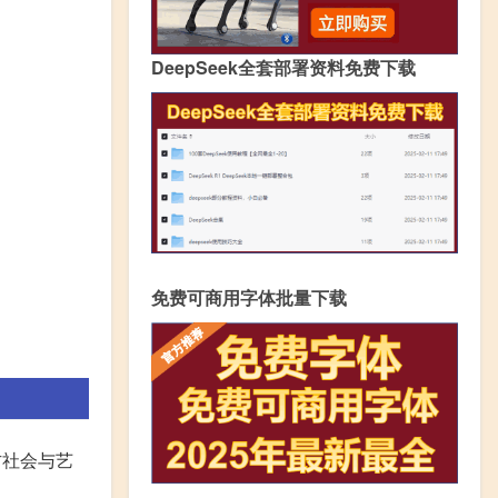
DeepSeek全套部署资料免费下载
免费可商用字体批量下载
方社会与艺