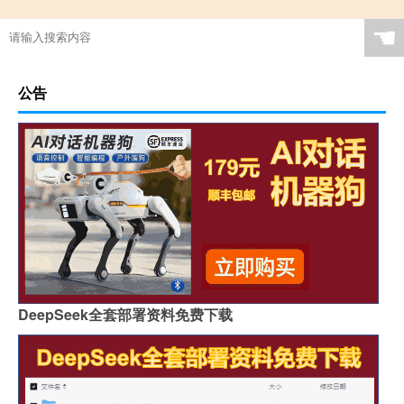
☚
公告
DeepSeek全套部署资料免费下载