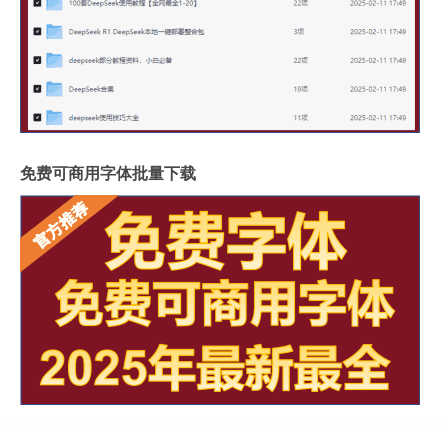
免费可商用字体批量下载