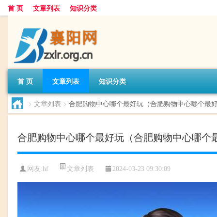
首 页
文章列表
知识分类
首 页
文章列表
知识分类
>
文章列表
>
合肥购物中心哪个最好玩（合肥购物中心哪个最
合肥购物中心哪个最好玩（合肥购物中心哪个
文章列表
网友:
hf
2024-03-23 09:30:09