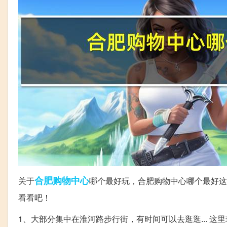
合肥
购物中心
关于
哪个最好玩，合肥购物中心哪个最好这
看看吧！
1、大部分集中在淮河路步行街，有时间可以去逛逛... 这