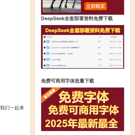
DeepSeek全套部署资料免费下载
免费可商用字体批量下载
我们一起来