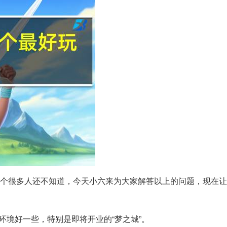
个很多人还不知道，今天小六来为大家解答以上的问题，现在让
里环境好一些，特别是即将开业的“梦之城”。