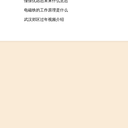
憧憬忧虑思未来什么意思
电磁铁的工作原理是什么
武汉郊区过年视频介绍