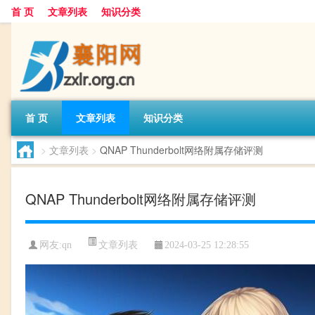
首 页
文章列表
知识分类
首 页
文章列表
知识分类
>
文章列表
>
QNAP Thunderbolt网络附属存储评测
QNAP Thunderbolt网络附属存储评测
文章列表
网友:
qn
2024-03-25 12:28:55