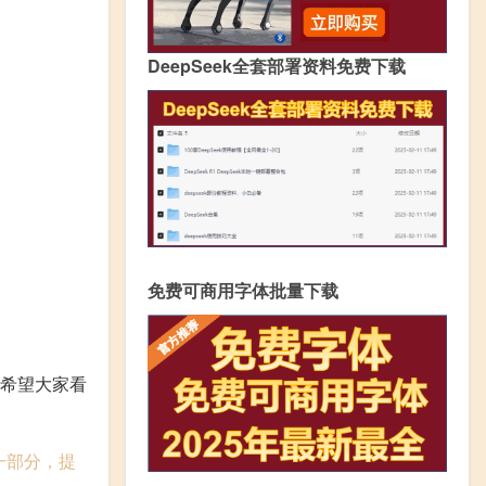
DeepSeek全套部署资料免费下载
免费可商用字体批量下载
 希望大家看
列的一部分，提