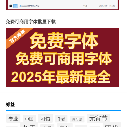
免费可商用字体批量下载
标签
元宵节
习俗
专业
中国
作者
你可以