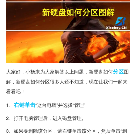
分区
大家好，小杨来为大家解答以上问题，新硬盘如何
图
解，新硬盘如何分区很多人还不知道，现在让我们一起来
看看吧！
右键
单击
1、
“这台电脑”并选择“管理”
2、打开电脑管理后，进入磁盘管理。
3、如果要删除该分区，请右键单击该分区，然后单击“删