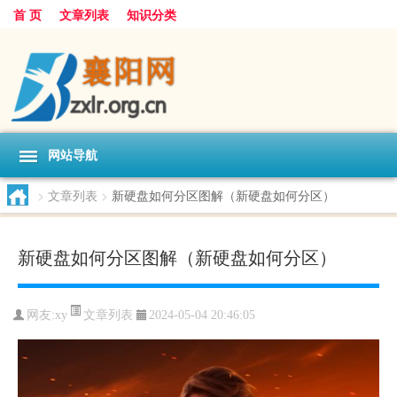
首 页
文章列表
知识分类
网站导航
>
文章列表
>
新硬盘如何分区图解（新硬盘如何分区）
新硬盘如何分区图解（新硬盘如何分区）
文章列表
网友:
xy
2024-05-04 20:46:05