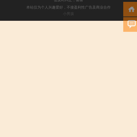
本站仅为个人兴趣爱好，不接盈利性广告及商业合作
小男孩