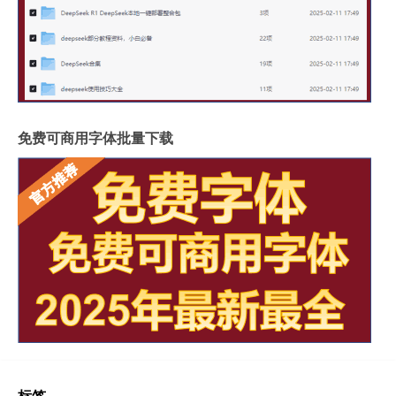
免费可商用字体批量下载
标签