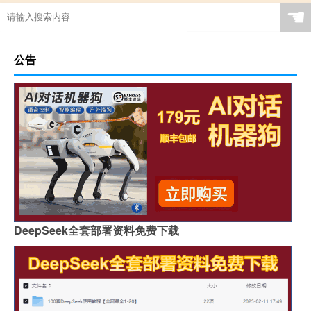
☚
公告
DeepSeek全套部署资料免费下载