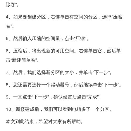
除卷”。
4、如果要创建分区，右键单击有空间的分区，选择“压缩
卷”。
5、然后输入压缩的空间量，点击“压缩”。
6、压缩后，将出现新的可用空间。右键单击它，然后单
击“新建简单卷”。
7、然后，我们选择新分区的大小，并单击“下一步”。
8、您还需要选择一个驱动器号，然后继续单击“下一步”。
9、一直点击“下一步”，确认设置后点击“完成”。
10、新楼建成后，我们可以看到电脑多了一个分区。
本文到此结束，希望对大家有所帮助。