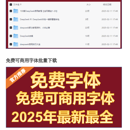
免费可商用字体批量下载