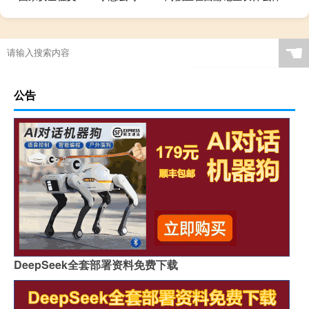
☚
公告
DeepSeek全套部署资料免费下载