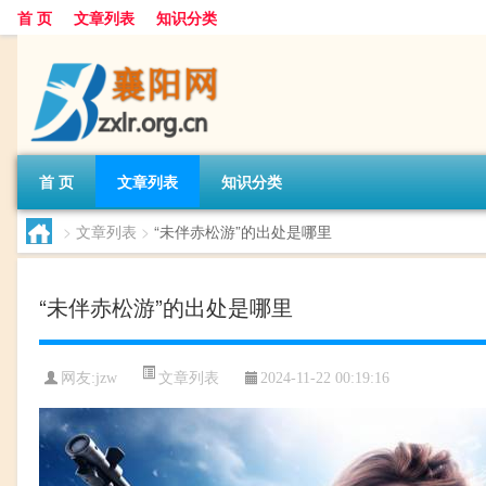
首 页
文章列表
知识分类
首 页
文章列表
知识分类
>
文章列表
>
“未伴赤松游”的出处是哪里
“未伴赤松游”的出处是哪里
文章列表
网友:
jzw
2024-11-22 00:19:16