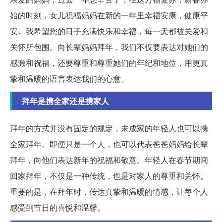
始的时刻，女儿祝福妈妈在新的一年里幸福安康，健康平
安。我希望您的日子充满快乐和幸福，每一天都被关爱和
关怀所包围。向长辈妈妈拜年，我们不仅要表达对她们的
感激和祝福，还要尊重和尊重她们的年纪和地位，用更真
挚和温暖的语言表达我们的心意。
拜年是携全家还是携家人
拜年的方式并没有固定的规定，未成家的年轻人也可以携
全家拜年。即便只是一个人，也可以代表爸爸妈妈给长辈
拜年，向他们表达新年的祝福和敬意。年轻人在春节期间
回家拜年，不仅是一种传统，也是对家人的尊重和关怀。
重要的是，在拜年时，传达真挚和温暖的情感，让每个人
感受到节日的喜悦和温馨。