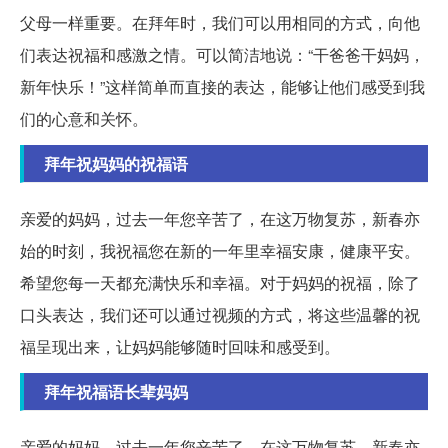
父母一样重要。在拜年时，我们可以用相同的方式，向他
们表达祝福和感激之情。可以简洁地说：“干爸爸干妈妈，
新年快乐！”这样简单而直接的表达，能够让他们感受到我
们的心意和关怀。
拜年祝妈妈的祝福语
亲爱的妈妈，过去一年您辛苦了，在这万物复苏，新春亦
始的时刻，我祝福您在新的一年里幸福安康，健康平安。
希望您每一天都充满快乐和幸福。对于妈妈的祝福，除了
口头表达，我们还可以通过视频的方式，将这些温馨的祝
福呈现出来，让妈妈能够随时回味和感受到。
拜年祝福语长辈妈妈
亲爱的妈妈，过去一年您辛苦了，在这万物复苏，新春亦