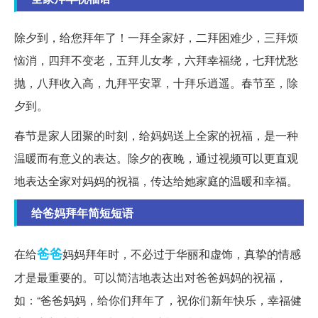
除夕到，给您拜年了！一拜全家好，二拜困难少，三拜烦
恼消，四拜不变老，五拜儿女孝，六拜幸福绕，七拜忧愁
抛，八拜收入高，九拜平安罩，十拜乐逍遥。春节至，除
夕到。
春节是家人团聚的时刻，给妈妈送上全家的祝福，是一种
温暖而有意义的表达。除夕的夜晚，通过视频可以更直观
地表达全家对妈妈的祝福，传达给她家庭的温暖和幸福。
给爸妈拜年简短短语
爸爸
在给
妈妈拜年时，不必过于华丽和虚饰，真挚的情感
才是最重要的。可以简洁地表达出对爸爸妈妈的祝福，
如：“爸爸妈妈，给你们拜年了，祝你们新年快乐，幸福健