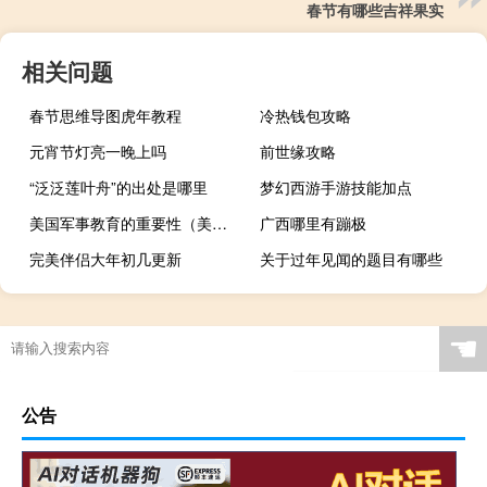
春节有哪些吉祥果实
相关问题
春节思维导图虎年教程
冷热钱包攻略
元宵节灯亮一晚上吗
前世缘攻略
“泛泛莲叶舟”的出处是哪里
梦幻西游手游技能加点
美国军事教育的重要性（美国军事教育界开始重视战争论）
广西哪里有蹦极
完美伴侣大年初几更新
关于过年见闻的题目有哪些
☚
公告