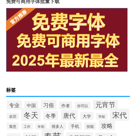
免费可商用字体批量下载
标签
元宵节
习俗
专业
中国
作者
你可以
冬天
宋代
唐代
冬季
大学
农历
学校
攻略
手机
很多人
寓意
技能
工作
年初
春节