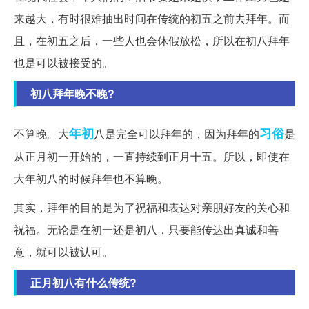
来越大，有时很难抽出时间在传统的初五之前去拜年。而
且，在初五之后，一些人也会休假放松，所以在初八拜年
也是可以被接受的。
初八拜年晚不晚?
年初
习俗
不算晚。大
八是完全可以拜年的，因为拜年的
是
从正月初一开始的，一直持续到正月十五。所以，即使在
大年初八的时候拜年也不算晚。
其实，拜年的目的是为了祝福和表达对亲朋好友的关心和
祝福。无论是在初一还是初八，只要能传达出真诚和善
意，就可以被认可。
正月初八有什么传统?