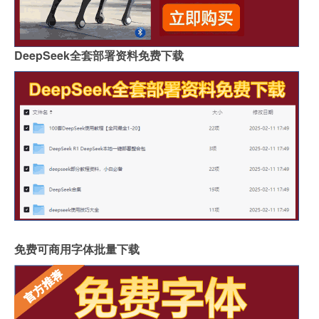
DeepSeek全套部署资料免费下载
免费可商用字体批量下载