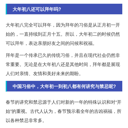
大年初八还可以拜年吗?
大年初八完全可以拜年，因为拜年的习俗是从正月初一开
始的，一直持续到正月十五。所以，大年初二的时候仍然
可以拜年，表达亲朋好友之间的问候和祝福。
拜年是一个传承已久的传统习俗，并且在现代社会仍然非
常重要。无论是在大年初八还是其他时间，拜年都是展现
人们对亲情、友情和美好未来的期盼。
中国习俗中，大年初一到初八都有何讲究与禁忌呢?
春节的讲究和禁忌源于人们对新的一年的特殊认识和对“开
始”的重视。古代人认为，春节预示着全年的吉凶祸福，所
以各种禁忌非常多。