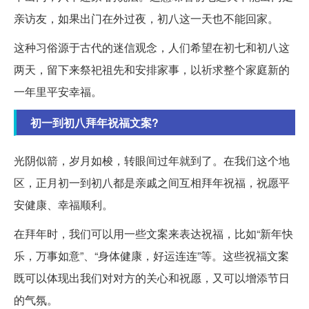
亲访友，如果出门在外过夜，初八这一天也不能回家。
这种习俗源于古代的迷信观念，人们希望在初七和初八这
两天，留下来祭祀祖先和安排家事，以祈求整个家庭新的
一年里平安幸福。
初一到初八拜年祝福文案?
光阴似箭，岁月如梭，转眼间过年就到了。在我们这个地
区，正月初一到初八都是亲戚之间互相拜年祝福，祝愿平
安健康、幸福顺利。
在拜年时，我们可以用一些文案来表达祝福，比如“新年快
乐，万事如意”、“身体健康，好运连连”等。这些祝福文案
既可以体现出我们对对方的关心和祝愿，又可以增添节日
的气氛。