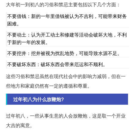
大年初一到初八的习俗和禁忌主要包括以下几个方面：
不要借钱：新的一年里借钱被认为不吉利，可能带来财务
困难。
不要动土：认为开工动土和修建等活动会破坏大地，不利
于新的一年的发展。
不要挖井：挖井被视为扰乱地势，可能导致水源不足。
不要破坏东西：破坏东西会带来厄运和不顺利。
这些习俗和禁忌虽然在现代社会中的影响力减弱，但在一
些地方和家庭仍然有一定的遵循和尊重。
过年初八为什么放鞭炮?
过年初八，一些从事生意的人会放鞭炮，这是取一个开业
大吉的寓意。