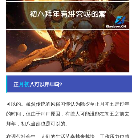
月初
正
八可以拜年吗?
可以的。虽然传统的风俗习惯认为除夕至正月初五是过年
的时间，但由于种种原因，有些人可能没能在初五之前去
拜年，初八当然也是可以的。
在现代社会中，人们的生活节奏越来越快，工作压力也越