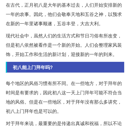
在古代，正月初八是大年的基本过去，人们开始安排新的
一年的农事。因此，他们会敬奉天地和五谷之神，以预求
在新的一年里诸事顺遂，五谷丰登，大吉大利。
现代社会中，虽然人们的生活方式和节日习俗有所改变，
但是初八依然被看作是一个新的开始。人们会整理家风装
饰，开始工作和生活的新计划，迎接新的一年的到来。
初八能上门拜年吗?
每个地区的风俗习惯有所不同。在一些地方，对于拜年的
时间是有要求的，因此初八这一天上门拜年可能不符合当
地的风俗。但是在一些地区，对于拜年没有那么多讲究，
初八上门拜年也是可以的。
对于拜年来说，最重要的是传递出真诚和祝福，所以不论