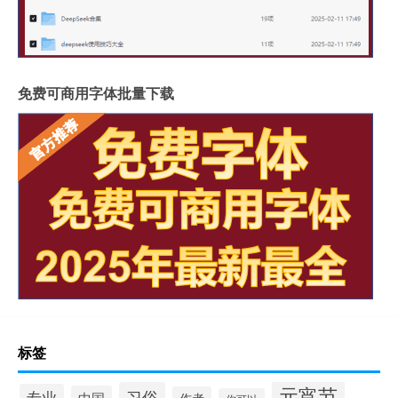
免费可商用字体批量下载
标签
元宵节
习俗
专业
中国