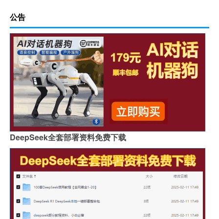
公告
DeepSeek全套部署资料免费下载