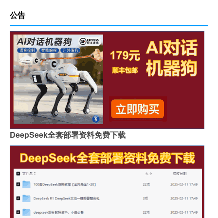
公告
DeepSeek全套部署资料免费下载