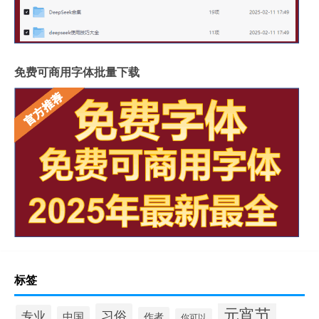
免费可商用字体批量下载
标签
元宵节
习俗
专业
中国
作者
你可以