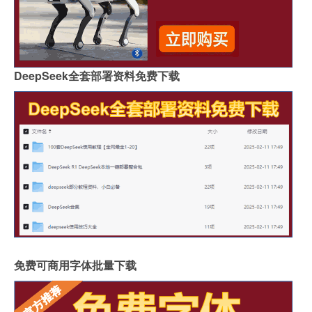
DeepSeek全套部署资料免费下载
免费可商用字体批量下载