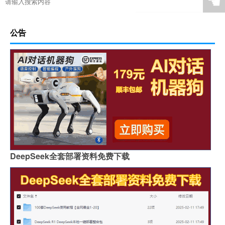
☚
公告
DeepSeek全套部署资料免费下载