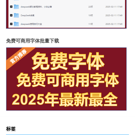
免费可商用字体批量下载
标签