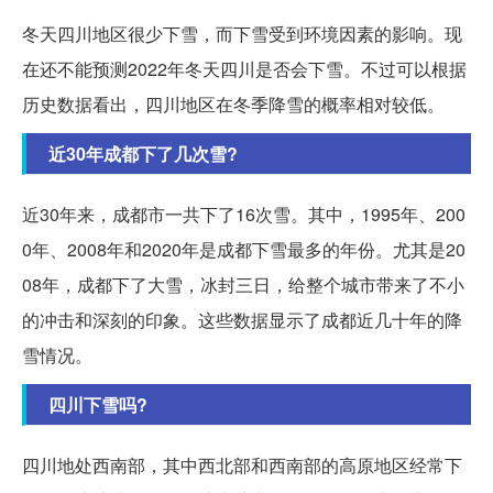
冬天四川地区很少下雪，而下雪受到环境因素的影响。现
在还不能预测2022年冬天四川是否会下雪。不过可以根据
历史数据看出，四川地区在冬季降雪的概率相对较低。
近30年成都下了几次雪?
近30年来，成都市一共下了16次雪。其中，1995年、200
0年、2008年和2020年是成都下雪最多的年份。尤其是20
08年，成都下了大雪，冰封三日，给整个城市带来了不小
的冲击和深刻的印象。这些数据显示了成都近几十年的降
雪情况。
四川下雪吗?
四川地处西南部，其中西北部和西南部的高原地区经常下