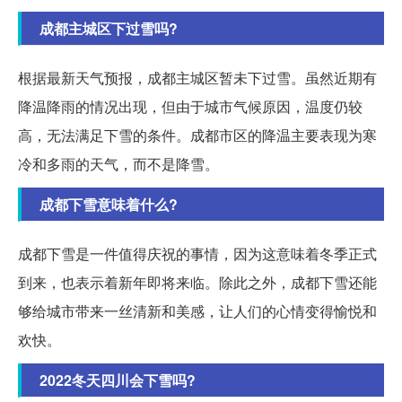
成都主城区下过雪吗?
根据最新天气预报，成都主城区暂未下过雪。虽然近期有
降温降雨的情况出现，但由于城市气候原因，温度仍较
高，无法满足下雪的条件。成都市区的降温主要表现为寒
冷和多雨的天气，而不是降雪。
成都下雪意味着什么?
成都下雪是一件值得庆祝的事情，因为这意味着冬季正式
到来，也表示着新年即将来临。除此之外，成都下雪还能
够给城市带来一丝清新和美感，让人们的心情变得愉悦和
欢快。
2022冬天四川会下雪吗?