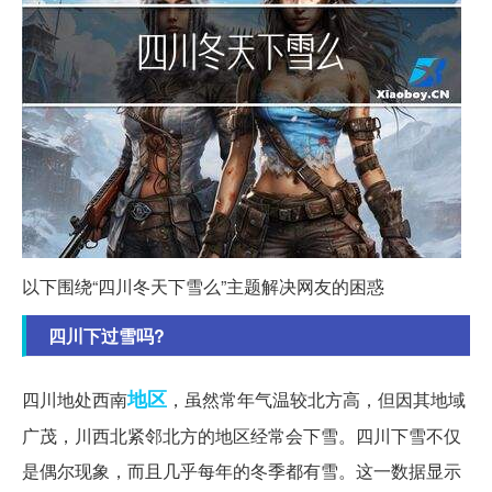
以下围绕“四川冬天下雪么”主题解决网友的困惑
四川下过雪吗?
地区
四川地处西南
，虽然常年气温较北方高，但因其地域
广茂，川西北紧邻北方的地区经常会下雪。四川下雪不仅
是偶尔现象，而且几乎每年的冬季都有雪。这一数据显示