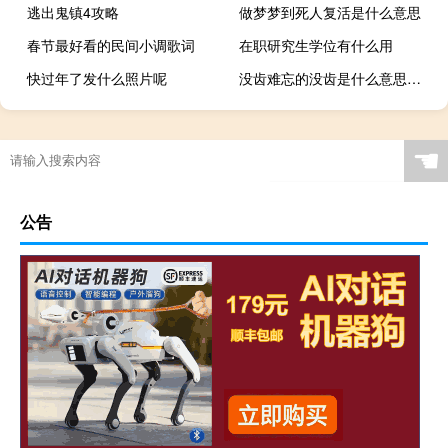
逃出鬼镇4攻略
做梦梦到死人复活是什么意思
春节最好看的民间小调歌词
在职研究生学位有什么用
快过年了发什么照片呢
没齿难忘的没齿是什么意思（没齿难忘）
☚
公告