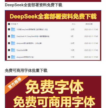
DeepSeek全套部署资料免费下载
免费可商用字体批量下载