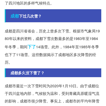
了四川地区的多样气候特点。
成都
下过几次雪？
成都是四川省省会，历史上曾多次下雪。根据市气象局19
80年以来的资料，成都下雪次数最多的是1983年至1984
下了
年冬季，期间
14场雪。此外，1984年至1985年冬季
也下了11场雪。这些数据揭示了成都地区多次降雪的经
历。
成都多久没下雪了？
成都市最近一次下雪时间为2020年1月10日。由于成都位
于四川盆地内部，气候较为温和，受到青藏高原暖湿气流
的影响，成都市很少降雪。事实上，成都市的平均年降雪