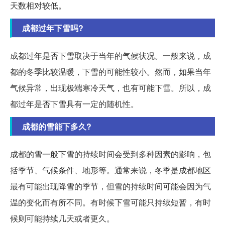
天数相对较低。
成都过年下雪吗?
成都过年是否下雪取决于当年的气候状况。一般来说，成
都的冬季比较温暖，下雪的可能性较小。然而，如果当年
气候异常，出现极端寒冷天气，也有可能下雪。所以，成
都过年是否下雪具有一定的随机性。
成都的雪能下多久?
成都的雪一般下雪的持续时间会受到多种因素的影响，包
括季节、气候条件、地形等。通常来说，冬季是成都地区
最有可能出现降雪的季节，但雪的持续时间可能会因为气
温的变化而有所不同。有时候下雪可能只持续短暂，有时
候则可能持续几天或者更久。