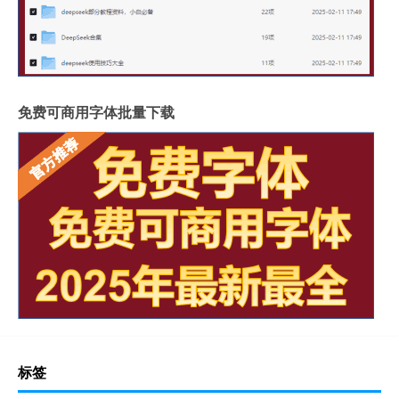
免费可商用字体批量下载
标签