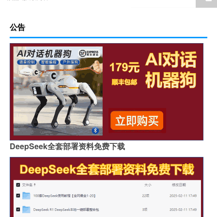
公告
DeepSeek全套部署资料免费下载