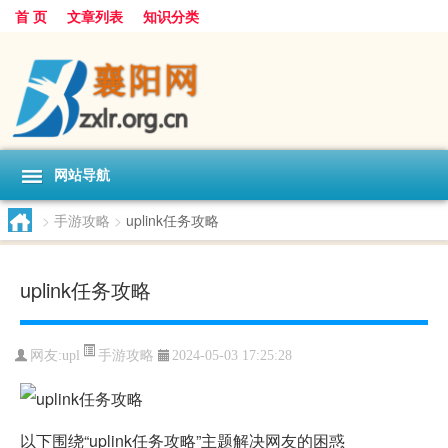
首 页
文章列表
知识分类
网站导航
>
手游攻略
>
uplink任务攻略
uplink任务攻略
手游攻略
网友:
upl
2024-05-03 17:25:28
以下围绕“uplink任务攻略”主题解决网友的困惑