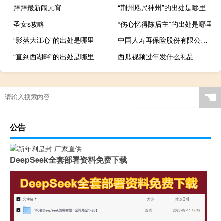
拜拜最新闹元宵
“荆州咫尺神州”的出处是哪里
圣女s攻略
“伤心忆得陈后主”的出处是哪里
“影落大江心”的出处是哪里
中国人寿再保险股份有限公司上海（中国人寿再保险股份有限公司简介）
“直到西湖畔”的出处是哪里
西瓜视频过年发什么礼品
☚
公告
DeepSeek全套部署资料免费下载