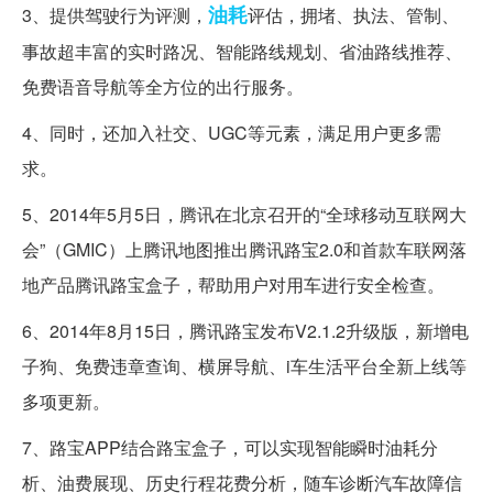
油耗
3、提供驾驶行为评测，
评估，拥堵、执法、管制、
事故超丰富的实时路况、智能路线规划、省油路线推荐、
免费语音导航等全方位的出行服务。
4、同时，还加入社交、UGC等元素，满足用户更多需
求。
5、2014年5月5日，腾讯在北京召开的“全球移动互联网大
会”（GMIC）上腾讯地图推出腾讯路宝2.0和首款车联网落
地产品腾讯路宝盒子，帮助用户对用车进行安全检查。
6、2014年8月15日，腾讯路宝发布V2.1.2升级版，新增电
子狗、免费违章查询、横屏导航、i车生活平台全新上线等
多项更新。
7、路宝APP结合路宝盒子，可以实现智能瞬时油耗分
析、油费展现、历史行程花费分析，随车诊断汽车故障信