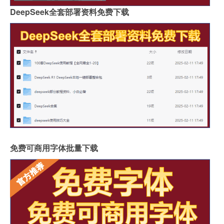
DeepSeek全套部署资料免费下载
免费可商用字体批量下载