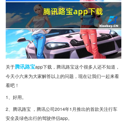
腾讯
路宝
关于
app下载，腾讯路宝这个很多人还不知道，
今天小六来为大家解答以上的问题，现在让我们一起来看
看吧！
1、好用。
2、腾讯路宝 ，腾讯公司2014年1月推出的首款关注行车
安全及绿色出行的驾驶伴侣app。