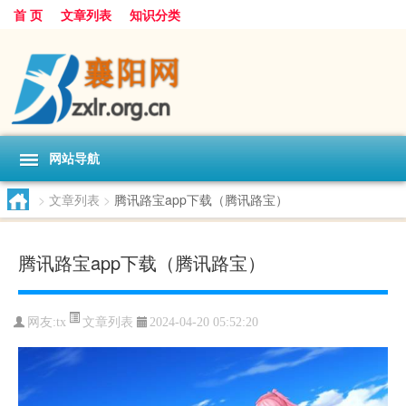
首 页
文章列表
知识分类
网站导航
>
文章列表
>
腾讯路宝app下载（腾讯路宝）
腾讯路宝app下载（腾讯路宝）
文章列表
网友:
tx
2024-04-20 05:52:20