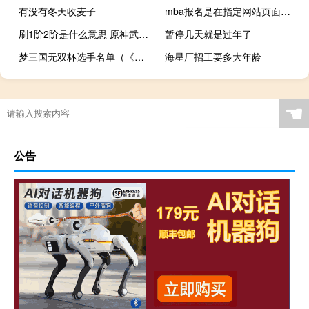
有没有冬天收麦子
mba报名是在指定网站页面才可办理的吗
刷1阶2阶是什么意思 原神武器二阶什么意思
暂停几天就是过年了
梦三国无双杯选手名单（《梦三国》梦三国无双杯攻略）
海星厂招工要多大年龄
☚
公告