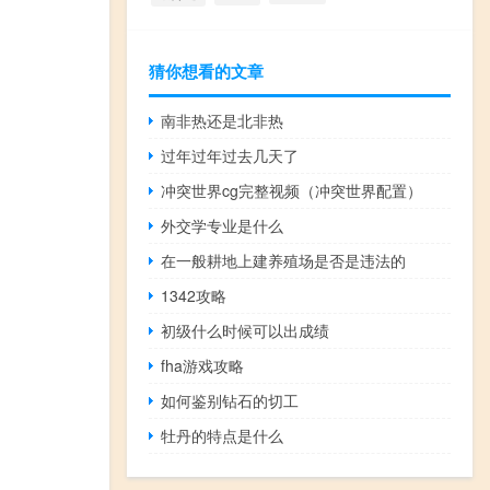
猜你想看的文章
南非热还是北非热
过年过年过去几天了
冲突世界cg完整视频（冲突世界配置）
外交学专业是什么
在一般耕地上建养殖场是否是违法的
1342攻略
初级什么时候可以出成绩
fha游戏攻略
如何鉴别钻石的切工
牡丹的特点是什么