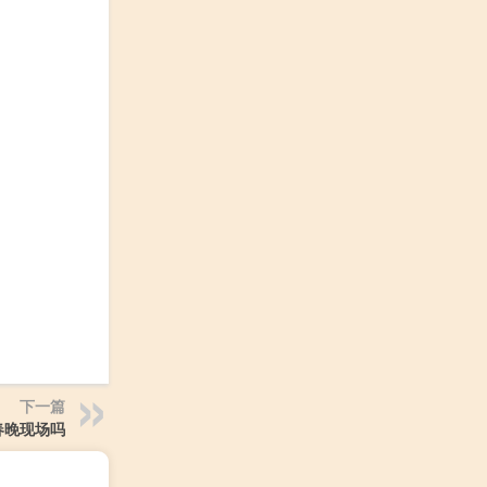
下一篇
春晚现场吗