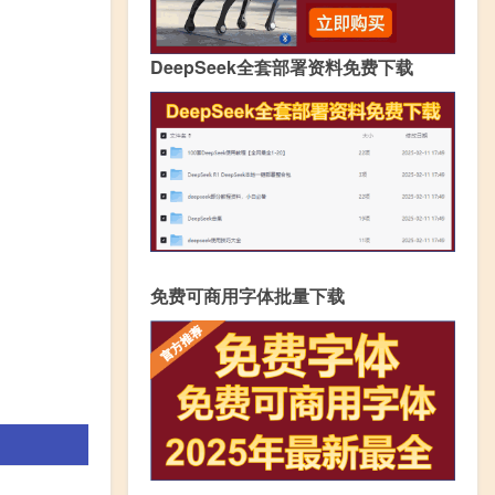
DeepSeek全套部署资料免费下载
免费可商用字体批量下载