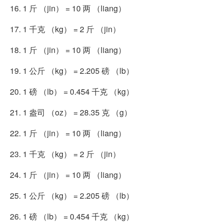
16. 1 斤 （jin） = 10 两 （liang）
17. 1 千克 （kg） = 2 斤 （jin）
18. 1 斤 （jin） = 10 两 （liang）
19. 1 公斤 （kg） = 2.205 磅 （lb）
20. 1 磅 （lb） = 0.454 千克 （kg）
21. 1 盎司 （oz） = 28.35 克 （g）
22. 1 斤 （jin） = 10 两 （liang）
23. 1 千克 （kg） = 2 斤 （jin）
24. 1 斤 （jin） = 10 两 （liang）
25. 1 公斤 （kg） = 2.205 磅 （lb）
26. 1 磅 （lb） = 0.454 千克 （kg）