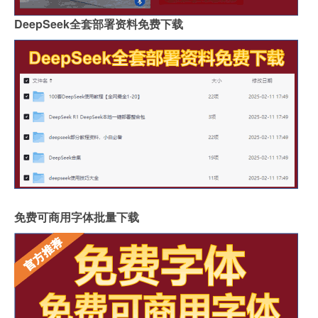
DeepSeek全套部署资料免费下载
免费可商用字体批量下载