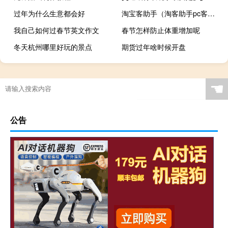
过年为什么生意都会好
淘宝客助手（淘客助手pc客户端下载）
我自己如何过春节英文作文
春节怎样防止体重增加呢
冬天杭州哪里好玩的景点
期货过年啥时候开盘
☚
公告