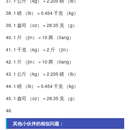
37. 1 公斤 （kg） = 2.205 磅 （lb）
38. 1 磅 （lb） = 0.454 千克 （kg）
39. 1 盎司 （oz） = 28.35 克 （g）
40. 1 斤 （jin） = 10 两 （liang）
41. 1 千克 （kg） = 2 斤 （jin）
42. 1 斤 （jin） = 10 两 （liang）
43. 1 公斤 （kg） = 2.205 磅 （lb）
44. 1 磅 （lb） = 0.454 千克 （kg）
45. 1 盎司 （oz） = 28.35 克 （g）
46.
其他小伙伴的相似问题：