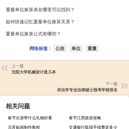
重量单位换算表在哪里可以找到？
如何快速记忆重量单位换算关系？
重量单位换算公式有哪些？
网络标签：
公担
单位
重量
上一篇
沈阳大学机械设计是几本
下一篇
非法学专业法律硕士报考学校排名
相关问题
春节出游带什么礼物好看
春节江西旅游攻略
元宵贴画制作教程
交通银行取现手续费是多少