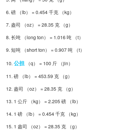
6. 磅 （lb） = 0.454 千克 （kg）
7. 盎司 （oz） = 28.35 克 （g）
8. 长吨 （long ton） = 1.016 吨 （t）
9. 短吨 （short ton） = 0.907 吨 （t）
公担
10.
（q） = 100 斤 （jin）
11. 磅 （lb） = 453.59 克 （g）
12. 盎司 （oz） = 28.35 克 （g）
13. 1 公斤 （kg） = 2.205 磅 （lb）
14. 1 磅 （lb） = 0.454 千克 （kg）
15. 1 盎司 （oz） = 28.35 克 （g）