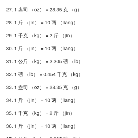
27. 1 盎司 （oz） = 28.35 克 （g）
28. 1 斤 （jin） = 10 两 （liang）
29. 1 千克 （kg） = 2 斤 （jin）
30. 1 斤 （jin） = 10 两 （liang）
31. 1 公斤 （kg） = 2.205 磅 （lb）
32. 1 磅 （lb） = 0.454 千克 （kg）
33. 1 盎司 （oz） = 28.35 克 （g）
34. 1 斤 （jin） = 10 两 （liang）
35. 1 千克 （kg） = 2 斤 （jin）
36. 1 斤 （jin） = 10 两 （liang）