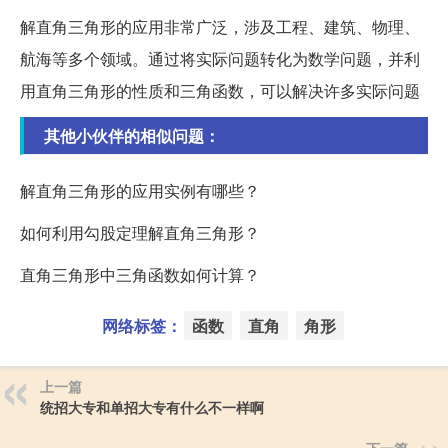
解直角三角形的应用非常广泛，涉及工程、建筑、物理、
航海等多个领域。通过将实际问题转化为数学问题，并利
用直角三角形的性质和三角函数，可以解决许多实际问题
其他小伙伴的相似问题：
解直角三角形的应用实例有哪些？
如何利用勾股定理解直角三角形？
直角三角形中三角函数如何计算？
网络标签：
函数
直角
角形
上一篇
统招大专和单招大专有什么不一样啊