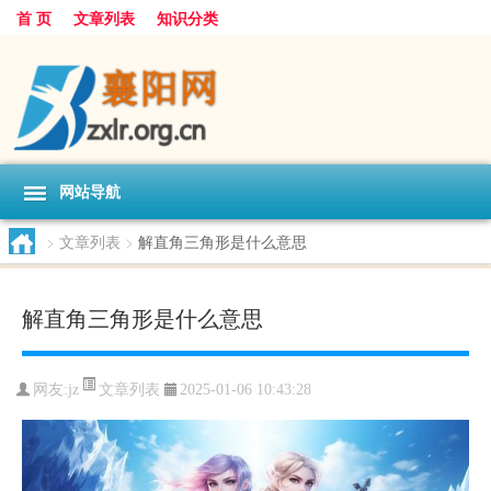
首 页
文章列表
知识分类
网站导航
>
文章列表
>
解直角三角形是什么意思
解直角三角形是什么意思
文章列表
网友:
jz
2025-01-06 10:43:28