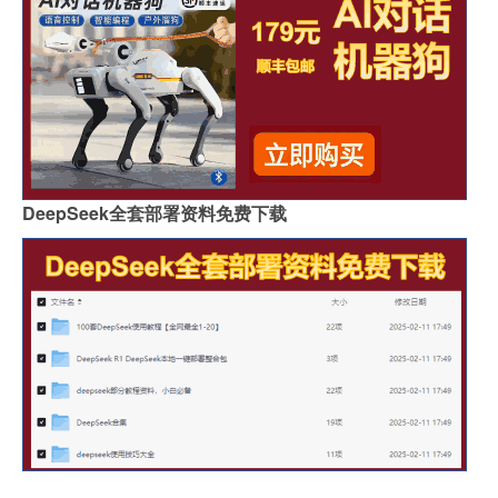
DeepSeek全套部署资料免费下载