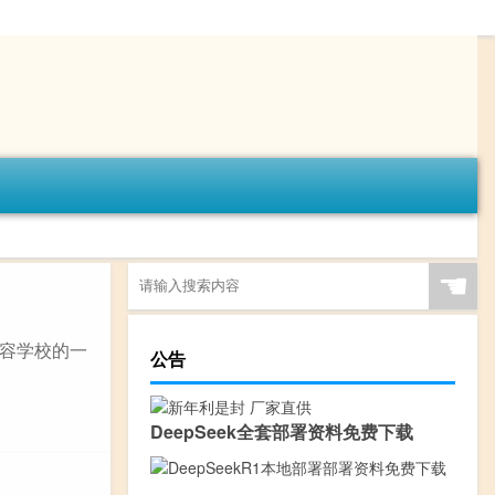
☚
容学校的一
公告
DeepSeek全套部署资料免费下载