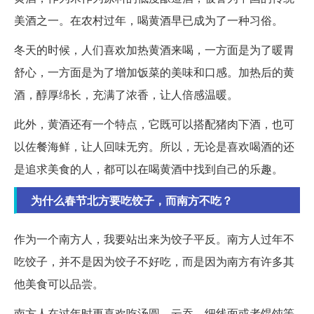
美酒之一。在农村过年，喝黄酒早已成为了一种习俗。
冬天的时候，人们喜欢加热黄酒来喝，一方面是为了暖胃
舒心，一方面是为了增加饭菜的美味和口感。加热后的黄
酒，醇厚绵长，充满了浓香，让人倍感温暖。
此外，黄酒还有一个特点，它既可以搭配猪肉下酒，也可
以佐餐海鲜，让人回味无穷。所以，无论是喜欢喝酒的还
是追求美食的人，都可以在喝黄酒中找到自己的乐趣。
为什么春节北方要吃饺子，而南方不吃？
作为一个南方人，我要站出来为饺子平反。南方人过年不
吃饺子，并不是因为饺子不好吃，而是因为南方有许多其
他美食可以品尝。
南方人在过年时更喜欢吃汤圆、云吞、细线面或者馄饨等