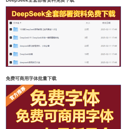
免费可商用字体批量下载