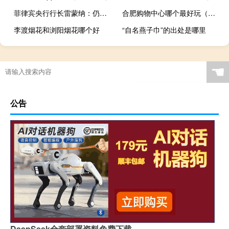
菲律宾央行行长雷蒙纳：仍在考虑在11月份加息
合肥购物中心哪个最好玩（合肥购物中心哪个最好）
李渡烟花和浏阳烟花哪个好
“自名燕子巾”的出处是哪里
☚
公告
DeepSeek全套部署资料免费下载