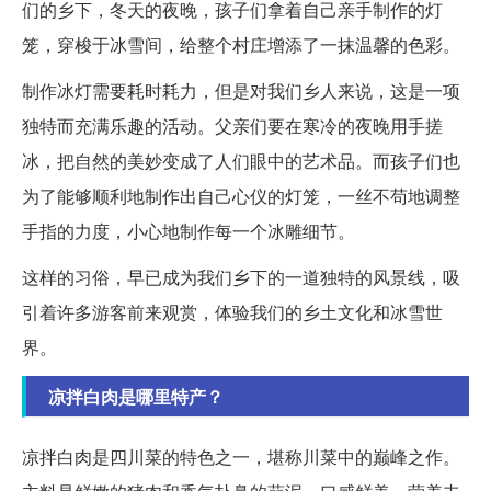
们的乡下，冬天的夜晚，孩子们拿着自己亲手制作的灯
笼，穿梭于冰雪间，给整个村庄增添了一抹温馨的色彩。
制作冰灯需要耗时耗力，但是对我们乡人来说，这是一项
独特而充满乐趣的活动。父亲们要在寒冷的夜晚用手搓
冰，把自然的美妙变成了人们眼中的艺术品。而孩子们也
为了能够顺利地制作出自己心仪的灯笼，一丝不苟地调整
手指的力度，小心地制作每一个冰雕细节。
这样的习俗，早已成为我们乡下的一道独特的风景线，吸
引着许多游客前来观赏，体验我们的乡土文化和冰雪世
界。
凉拌白肉是哪里特产？
凉拌白肉是四川菜的特色之一，堪称川菜中的巅峰之作。