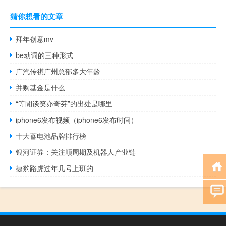
猜你想看的文章
拜年创意mv
be动词的三种形式
广汽传祺广州总部多大年龄
并购基金是什么
“等閒谈笑亦奇芬”的出处是哪里
iphone6发布视频（iphone6发布时间）
十大蓄电池品牌排行榜
银河证券：关注顺周期及机器人产业链
捷豹路虎过年几号上班的