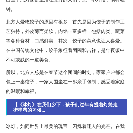
钟。
北方人爱吃饺子的原因有很多，首先是因为饺子的制作工
艺独特，外皮薄而柔软，内馅丰富多样，包括肉类、蔬菜
等各种食材，口感鲜美。其次，饺子的寓意也让人喜爱。
在中国传统文化中，饺子象征着团圆和吉祥，是年夜饭中
不可或缺的一道美食。
所以，北方人总是在春节这个团圆的时刻，家家户户都会
包上一桌饺子，一家人围坐在一起亲手包制，感受着家庭
的温暖和幸福。
【《冰灯》在我们乡下，孩子们过年有提着灯笼走
街串巷的习俗...
冰灯，如同世界上最美的瑰宝，闪烁着迷人的光芒。在我