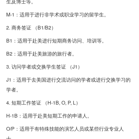
生及博士等。
M-1：适用于进行非学术或职业学习的留学生。
2. 商务签证 （B1/B2）
B1：适用于赴美进行短期商务访问、培训等。
B2：适用于赴美旅游的旅行者。
3. 访问学者或交换学生签证 （J1）
J1：适用于去美国进行交流访问的学者或进行交换学习的
学者。
4. 短期工作签证 （H-1B, O, P, L）
H-1B：适用于赴美短期工作的申请人。
O/P：适用于有特殊技能的演艺人员或某些行业专业人
士。