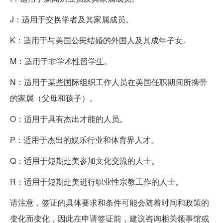
J：适用于交换学者及其家属成员。
K：适用于与美国公民结婚的外国人及其成年子女。
M：适用于非学术性留学生。
N：适用于某些国际组织工作人员在美国任职期间所携带
的家属（父母和孩子）。
O：适用于具有杰出才能的人员。
P：适用于杰出的娱乐行业和体育界人才。
Q：适用于短期赴美参加文化交流的人士。
R：适用于短期赴美进行职业性宗教工作的人士。
请注意，签证的具体要求和条件可能会随着时间和政策的
变化而变化，因此在申请签证前，建议咨询相关领事馆或