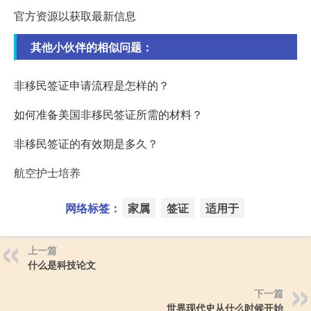
官方资源以获取最新信息
其他小伙伴的相似问题：
非移民签证申请流程是怎样的？
如何准备美国非移民签证所需的材料？
非移民签证的有效期是多久？
航空护士培养
网络标签：
家属
签证
适用于
上一篇
什么是科技论文
下一篇
世界现代史从什么时候开始