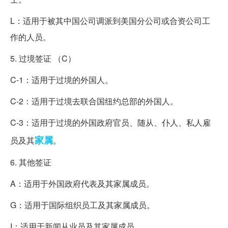
L：适用于被其中国公司调派到美国分公司或合资公司工
作的人员。
5. 过境签证 （C）
C-1：适用于过境的外国人。
C-2：适用于过境去联合国纽约总部的外国人。
C-3：适用于过境的外国政府官员、随从、仆人、私人雇
家属
员及其
。
6. 其他签证
A：适用于外国政府代表及其家属成员。
G：适用于国际组织员工及其家属成员。
I：适用于新闻从业员及其家属成员。