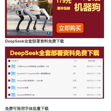
DeepSeek全套部署资料免费下载
免费可商用字体批量下载