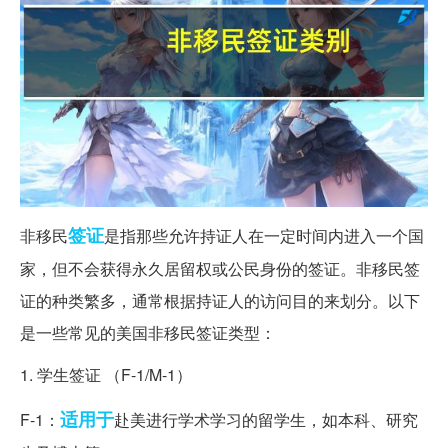
签证
非移民
是指那些允许持证人在一定时间内进入一个国
家，但不会获得永久居留权或公民身份的签证。非移民签
证的种类繁多，通常根据持证人的访问目的来划分。以下
是一些常见的美国非移民签证类型：
1. 学生签证 （F-1/M-1）
适用于
F-1：
赴美进行学术学习的留学生，如本科、研究